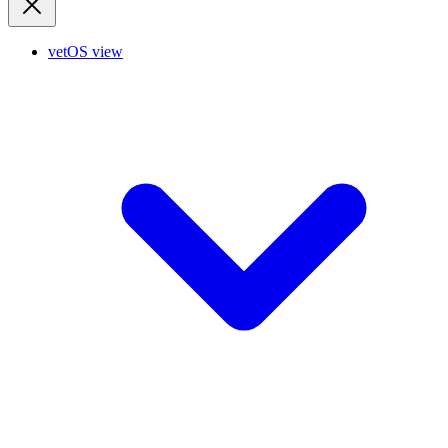
vetOS view