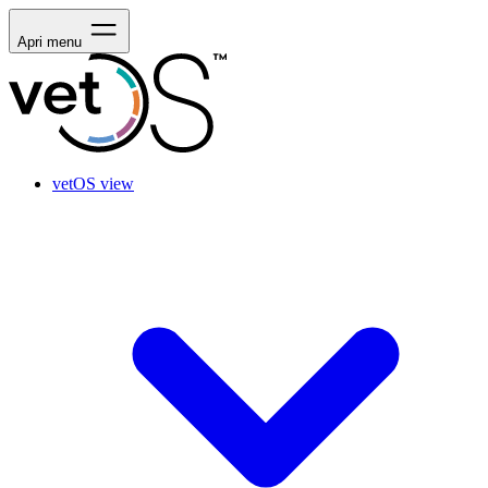
Apri menu
vetOS view