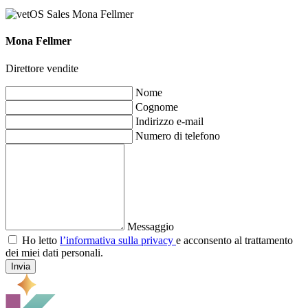
Mona Fellmer
Direttore vendite
Nome
Cognome
Indirizzo e-mail
Numero di telefono
Messaggio
Ho letto
l’informativa sulla privacy
e acconsento al trattamento
dei miei dati personali.
Invia