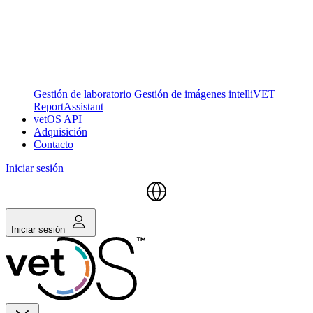
Gestión de laboratorio
Gestión de imágenes
intelliVET
ReportAssistant
vetOS API
Adquisición
Contacto
Iniciar sesión
Iniciar sesión