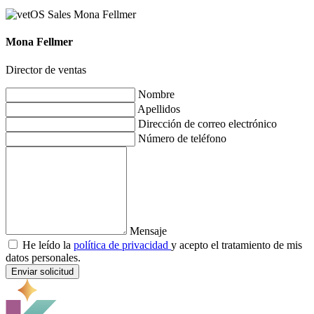
Mona Fellmer
Director de ventas
Nombre
Apellidos
Dirección de correo electrónico
Número de teléfono
Mensaje
He leído la
política de privacidad
y acepto el tratamiento de mis
datos personales.
Enviar solicitud