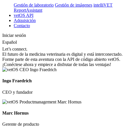
Gestión de laboratorio
Gestión de imágenes
intelliVET
ReportAssistant
vetOS API
Adquisición
Contacto
Iniciar sesión
Español
Let’s connect.
El futuro de la medicina veterinaria es digital y está interconectado.
Forme parte de esta aventura con la API de código abierto vetOS.
¡Conéctese ahora y empiece a disfrutar de todas las ventajas!
Ingo Fraedrich
CEO y fundador
Marc Hornus
Gerente de producto