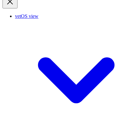
vetOS view